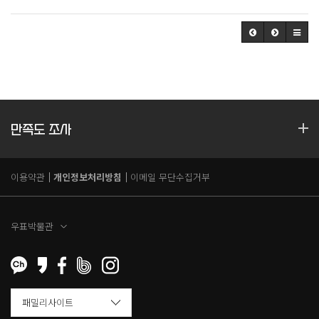
만족도 조사
이용약관
개인정보처리방침
이메일 무단수집거부
우표박물관