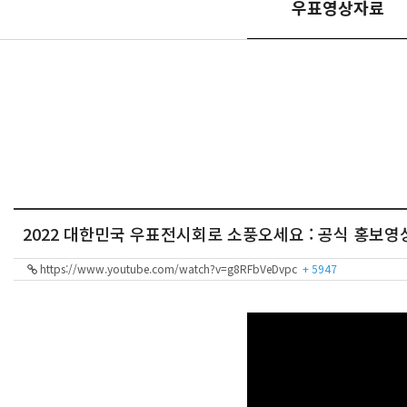
우표영상자료
2022 대한민국 우표전시회로 소풍오세요 : 공식 홍보영
https://www.youtube.com/watch?v=g8RFbVeDvpc
+ 5947