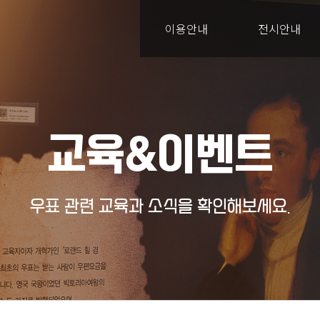
이용안내
전시안내
교육&이벤트
우표 관련 교육과 소식을 확인해보세요.