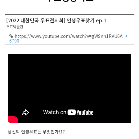
[2022 대한민국 우표전시회] 인생우표찾기 ep.1
우표박물관
https://www.youtube.com/watch?v=gWSnn1RVU6A
+
6790
당신의 인생우표는 무엇인가요?