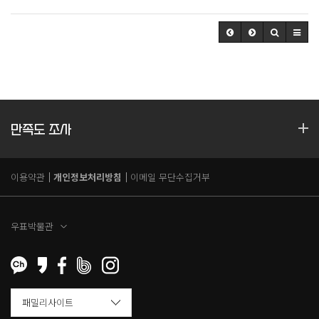
만족도 조사
이용약관
개인정보처리방침
이메일 무단수집거부
우표박물관