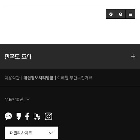
만족도 조사
이용약관
개인정보처리방침
이메일 무단수집거부
우표박물관