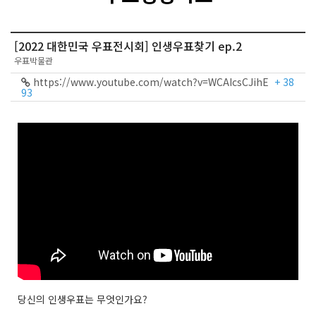
[2022 대한민국 우표전시회] 인생우표찾기 ep.2
우표박물관
https://www.youtube.com/watch?v=WCAIcsCJihE
+ 38
93
당신의 인생우표는 무엇인가요?