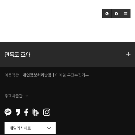
만족도 조사
이용약관
개인정보처리방침
이메일 무단수집거부
우표박물관