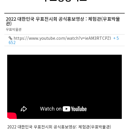
2022 대한민국 우표전시회 공식홍보영상 : 체험관(우표박물
관)
우표박물관
https://www.youtube.com/watch?v=ieAM3RTCPZI
+ 5
652
2022 대한민국 우표전시회 공식홍보영상: 체험관(우표박물관)