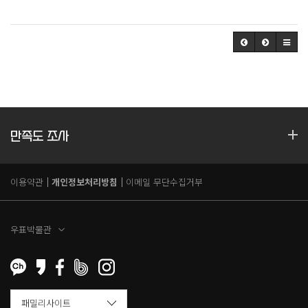
만족도 조사
이용약관
개인정보처리방침
이메일 무단수집거부
우표박물관