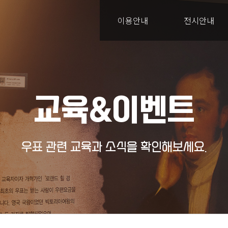
이용안내
전시안내
교육&이벤트
우표 관련 교육과 소식을 확인해보세요.