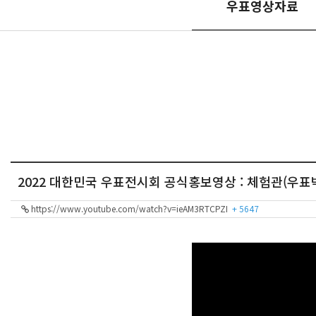
우표영상자료
2022 대한민국 우표전시회 공식홍보영상 : 체험관(우표
https://www.youtube.com/watch?v=ieAM3RTCPZI
+ 5647